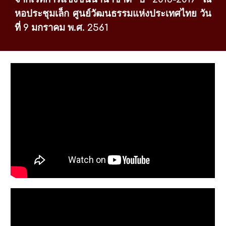
หอประชุมเล็ก ศูนย์วัฒนธรรมแห่งประเทศไทย วัน
ที่ 9 มกราคม พ.ศ. 2561