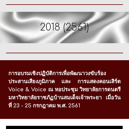
2018 (2561)
การอบรมเชิงปฏิบัติการเพื่อพัฒนาวงขับร้อง
ประสานเสียงภูมิภาค และ การแสดงคอนเสิร์ต
Voice & Voice
ณ หอประชุม วิทยาลัยการดนตรี
มหาวิทยาลัยราชภัฏบ้านสมเด็จเจ้าพระยา เมื่อวัน
ที่ 23 - 25 กรกฎาคม พ.ศ. 2561