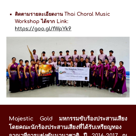
ติดตามรายละเอียดงาน Thai Choral Music
Workshop ได้จาก Link:
https://goo.gl/fWpYk9
Majestic Gold
มหกรรมขับร้องประสานเสียง
โดยคณะนักร้องประสานเสียงที่ได้รับเหรียญทอง
จากเวทีการแข่งขันนานาชาติ ปี 2016-2017 ณ