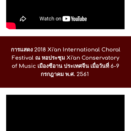
การแสดง
2018 Xi'an International Choral
Festival
ณ หอประชุม Xi'an Conservatory
of Music เมืองซีอาน ประเทศจีน เมื่อวันที่ 6-9
กรกฎาคม พ.ศ. 2561