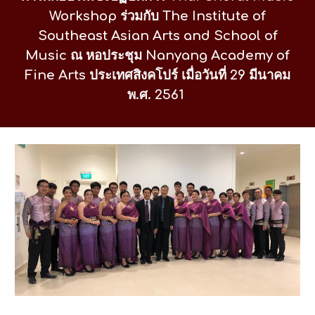
Workshop
ร่วมกับ The Institute of
Southeast Asian Arts and School of
Music ณ หอประชุม Nanyang Academy of
Fine Arts ประเทศสิงคโปร์ เมื่อวันที่ 29 มีนาคม
พ.ศ. 2561