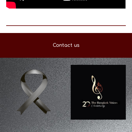
Contact us