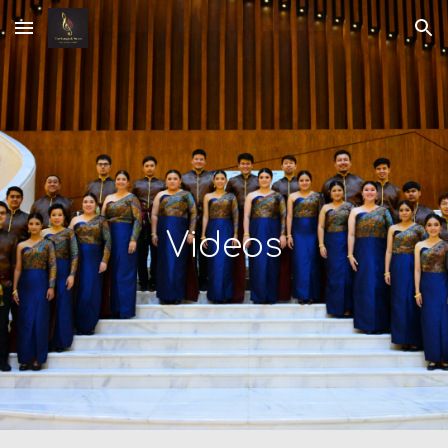
Skip to main content
Skip to navigation
Videos