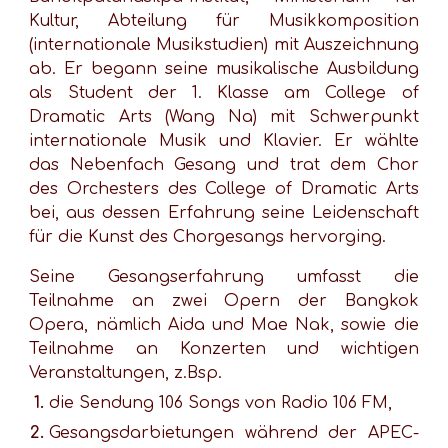
Kultur, Abteilung für Musikkomposition
(internationale Musikstudien) mit Auszeichnung
ab. Er begann seine musikalische Ausbildung
als Student der 1. Klasse am College of
Dramatic Arts (Wang Na) mit Schwerpunkt
internationale Musik und Klavier. Er wählte
das Nebenfach Gesang und trat dem Chor
des Orchesters des College of Dramatic Arts
bei, aus dessen Erfahrung seine Leidenschaft
für die Kunst des Chorgesangs hervorging.
Seine Gesangserfahrung umfasst die
Teilnahme an zwei Opern der Bangkok
Opera, nämlich Aida und Mae Nak, sowie die
Teilnahme an Konzerten und wichtigen
Veranstaltungen, z.Bsp.
die Sendung 106 Songs von Radio 106 FM,
Gesangsdarbietungen während der APEC-