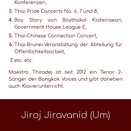
Konferenzen,
Thai Pride Concerts No. 6, 7 und 8,
Boy Story von Boythakol Kiatwirawan,
Government House League E,
Thai-Chinese Connection Concert,
Thai-Brunei-Veranstaltung der Abteilung für
Öffentlichkeitsarbeit,
etc. etc.
Maestro Thiradej ist seit 2012 ein Tenor 2-
Sänger der Bangkok Voices und gibt daneben
auch Klavierunterricht.
Jiroj Jiravanid (Um)