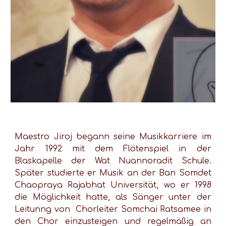
Maestro Jiroj begann seine Musikkarriere im
Jahr 1992 mit dem Flötenspiel in der
Blaskapelle der Wat Nuannoradit Schule.
Später studierte er Musik an der Ban Somdet
Chaopraya Rajabhat Universität, wo er 1998
die Möglichkeit hatte, als Sänger unter der
Leitunng von Chorleiter Somchai Ratsamee in
den Chor einzusteigen und regelmäßig an