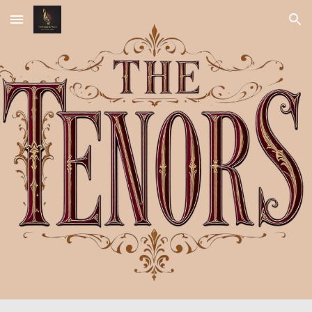
Skip to main content
Skip to navigation