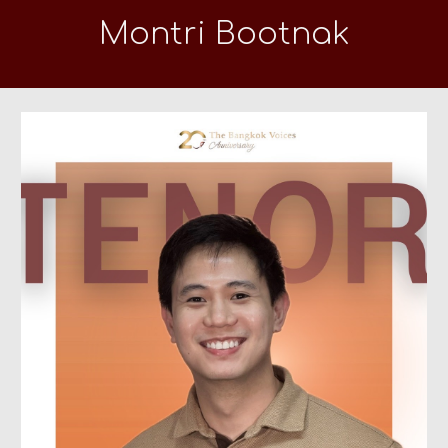
Montri Bootnak