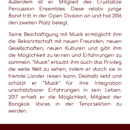
Außerdem ist er Mitglied des Crystallize
Percussion Ensembles. Diese relativ junge
Band tritt in der Open Division an und hat 2016
den zweiten Platz belegt.
Seine Beschäftigung mit Musik ermöglicht ihm
die Bekanntschaft mit neuen Freunden, neuen
Gesellschaften, neuen Kulturen und gibt ihm
die Möglichkeit zu lernen und Erfahrungen zu
sammeln. "Musik" erlaubt ihm auch das Privileg
die weite Welt zu sehen, indem er durch sie in
fremde Länder reisen kann. Deshalb liebt und
schätzt er "Musik" für ihre Integration
unschätzbarer Erfahrungen in sein Leben.
2017 erhielt er die Möglichkeit, Mitglied der
Bangkok Voices in der Tenorsektion zu
werden.