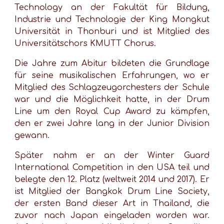
Technology an der Fakultät für Bildung,
Industrie und Technologie der King Mongkut
Universität in Thonburi und ist Mitglied des
Universitätschors KMUTT Chorus.
Die Jahre zum Abitur bildeten die Grundlage
für seine musikalischen Erfahrungen, wo er
Mitglied des Schlagzeugorchesters der Schule
war und die Möglichkeit hatte, in der Drum
Line um den Royal Cup Award zu kämpfen,
den er zwei Jahre lang in der Junior Division
gewann.
Später nahm er an der Winter Guard
International Competition in den USA teil und
belegte den 12. Platz (weltweit 2014 und 2017). Er
ist Mitglied der Bangkok Drum Line Society,
der ersten Band dieser Art in Thailand, die
zuvor nach Japan eingeladen worden war.