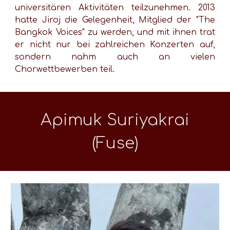
universitären Aktivitäten teilzunehmen. 2013
hatte Jiroj die Gelegenheit, Mitglied der "The
Bangkok Voices" zu werden, und mit ihnen trat
er nicht nur bei zahlreichen Konzerten auf,
sondern nahm auch an vielen
Chorwettbewerben teil.
Apimuk Suriyakrai
(Fuse)