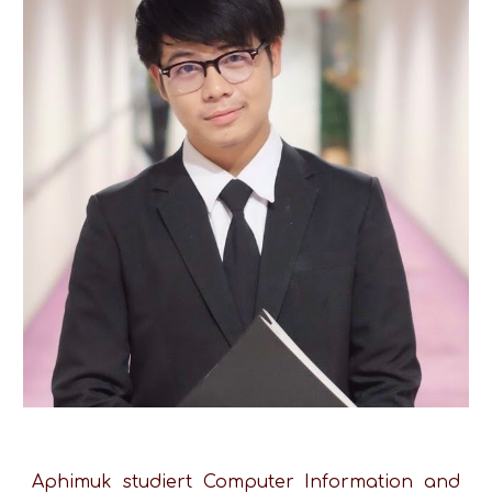
Aphimuk studiert Computer Information and