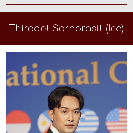
Thiradet Sornprasit (Ice)